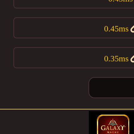
0.45ms
0.35ms