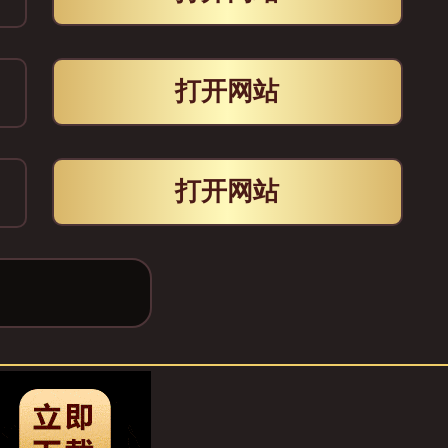
打开网站
打开网站