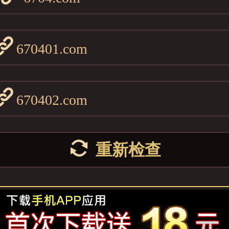
670401.com
670402.com
重新检查