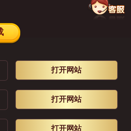
载
打开网站
打开网站
打开网站