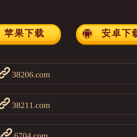
苹果下载
安卓下
38206.com
38211.com
6704.com